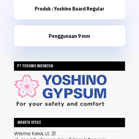
Produk : Yoshino Board Regular
Penggunaan 9 mm
PT YOSHINO INDONESIA
JAKARTA OFFICE
Wisma Keiai, Lt. 21