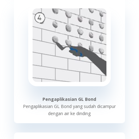
Pengaplikasian GL Bond
Pengaplikasian GL Bond yang sudah dicampur
dengan air ke dinding