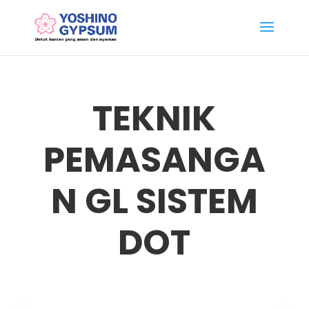
TEKNIK
PEMASANGA
N GL SISTEM
DOT