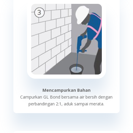
Mencampurkan Bahan
Campurkan GL Bond bersama air bersih dengan
perbandingan 2:1, aduk sampai merata.