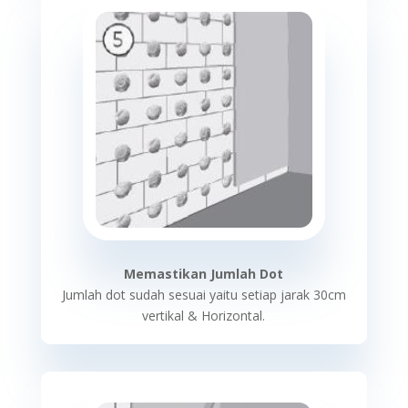
Memastikan Jumlah Dot
Jumlah dot sudah sesuai yaitu setiap jarak 30cm
vertikal & Horizontal.