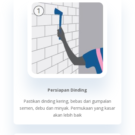
Persiapan Dinding
Pastikan dinding kering, bebas dari gumpalan
semen, debu dan minyak. Permukaan yang kasar
akan lebih baik