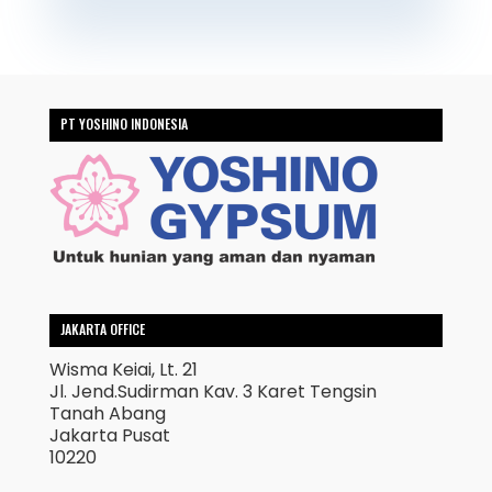
PT YOSHINO INDONESIA
JAKARTA OFFICE
Wisma Keiai, Lt. 21
Jl. Jend.Sudirman Kav. 3 Karet Tengsin
Tanah Abang
Jakarta Pusat
10220