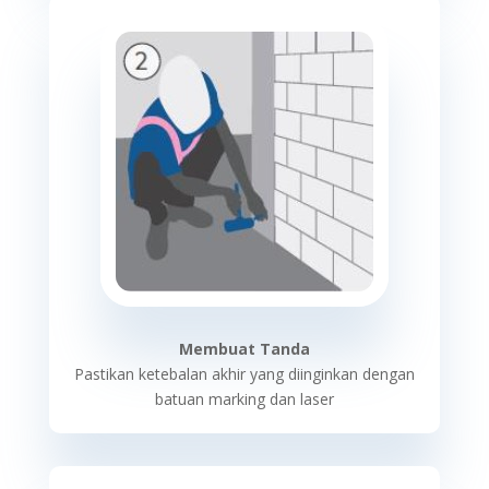
Membuat Tanda
Pastikan ketebalan akhir yang diinginkan dengan
batuan marking dan laser