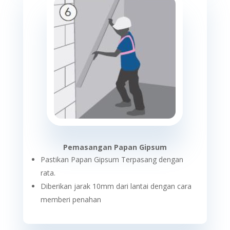
Pemasangan Papan Gipsum
Pastikan Papan Gipsum Terpasang dengan
rata.
Diberikan jarak 10mm dari lantai dengan cara
memberi penahan